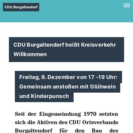
CDU Burgaltendorf
CDU Burgaltendorf heißt Kreisverkehr
Willkommen
Freitag, 9. Dezember von 17 -19 Uhr:
Gemeinsam anstoßen mit Glühwein
und Kinderpunsch
Seit der Eingemeindung 1970 setzten
sich die Aktiven des CDU Ortsverbands
Burgaltendorf für den Bau des