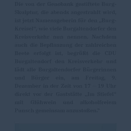
Die von der Genobank gestiftete Burg-
Skulptur, die abends angestrahlt wird,
ist jetzt Namensgeberin für den „Burg-
Kreisel“, wie viele Burgaltendorfer den
Kreisverkehr nun nennen. Nachdem
auch die Bepflanzung der zahlreichen
Beete erfolgt ist, begrüßt die CDU
Burgaltendorf den Kreisverkehr und
lädt alle Burgaltendorfer Bürgerinnen
und Bürger ein, am Freitag, 9.
Dezember in der Zeit von 17 – 19 Uhr
direkt vor der Gaststätte „Im Stiefel“
mit Glühwein und alkoholfreiem
Punsch gemeinsam anzustoßen."