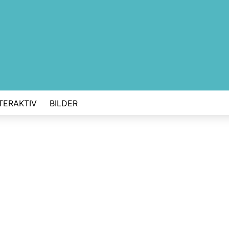
TERAKTIV
BILDER