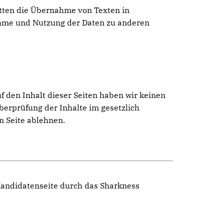
atten die Übernahme von Texten in
ahme und Nutzung der Daten zu anderen
f den Inhalt dieser Seiten haben wir keinen
Überprüfung der Inhalte im gesetzlich
n Seite ablehnen.
 Kandidatenseite durch das Sharkness