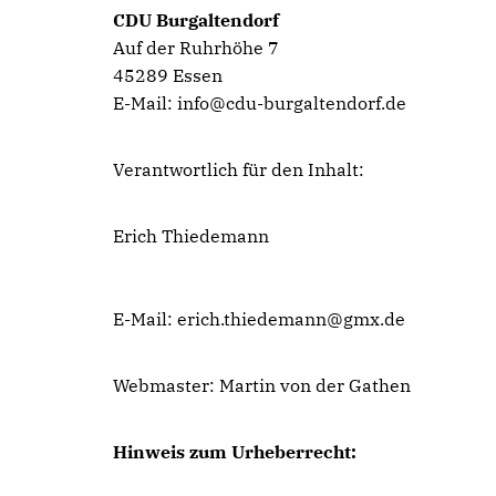
CDU Burgaltendorf
Auf der Ruhrhöhe 7
45289 Essen
E-Mail: info@cdu-burgaltendorf.de
Verantwortlich für den Inhalt:
Erich Thiedemann
E-Mail: erich.thiedemann@gmx.de
Webmaster: Martin von der Gathen
Hinweis zum Urheberrecht: