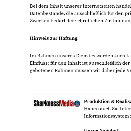
Bei dem Inhalt unserer Internetseiten hande
Datenbestände, die ausschließlich für den 
Zwecken bedarf der schriftlichen Zustimmun
Hinweis zur Haftung
Im Rahmen unseres Dienstes werden auch Link
Einfluss; für den Inhalt ist ausschließlich d
gebotenen Rahmen müssen wir daher jede Vera
Produktion & Realis
Haben auch Sie Inter
Informationssystem z
Unser Angebot: